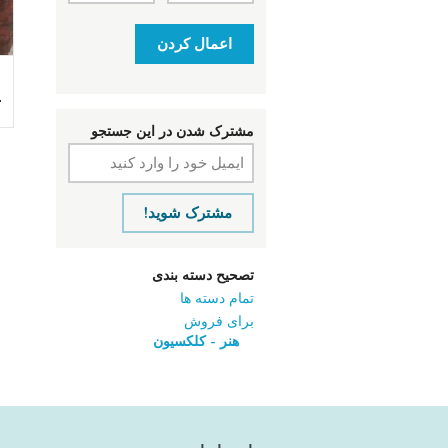
اعمال کردن
م
ت
مشترک شدن در این جستجو
مشترک شوید!
تصحیح دسته بندی
تمام دسته ها
برای فروش
هنر - کلکسیون