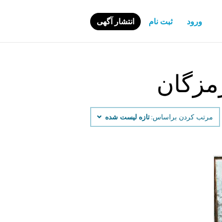
ورود
ثبت نام
انتشار آگهی
رمزگان
مرتب کردن براساس:
تازه لیست شده