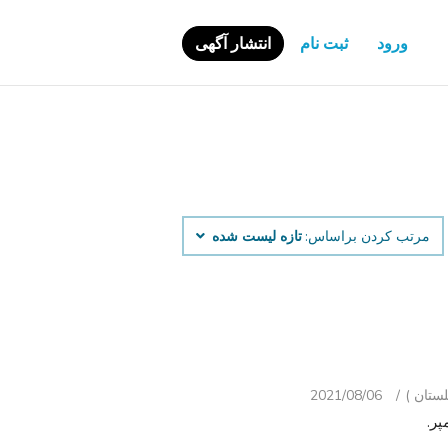
ورود
ثبت نام
انتشار آگهی
مرتب کردن براساس:
تازه لیست شده
2021/08/06