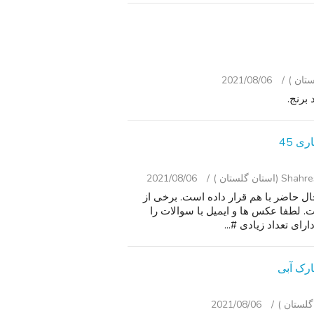
2021/08/06
ی 45
ان گلستان )
2021/08/06
ال حاضر با هم قرار داده است. برخی از
 لطفا عکس ها و ایمیل با سوالات را
رای تعداد زیادی #...
2021/08/06