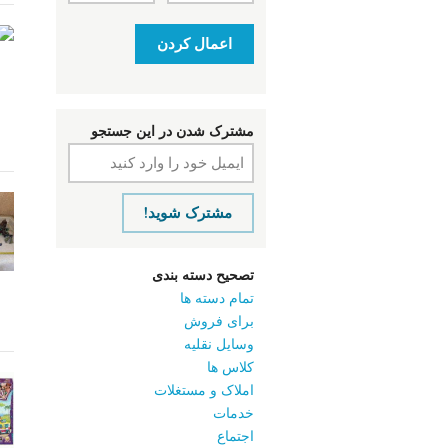
اعمال کردن
مشترک شدن در این جستجو
مشترک شوید!
تصحیح دسته بندی
تمام دسته ها
برای فروش
وسایل نقلیه
کلاس ‌ها
املاک و مستغلات
خدمات
اجتماع