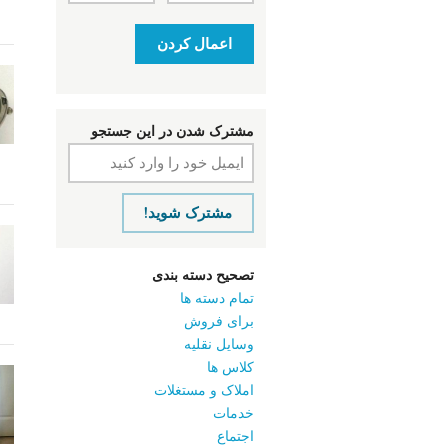
اعمال کردن
مشترک شدن در این جستجو
مشترک شوید!
تصحیح دسته بندی
تمام دسته ها
برای فروش
وسایل نقلیه
کلاس ‌ها
املاک و مستغلات
خدمات
اجتماع