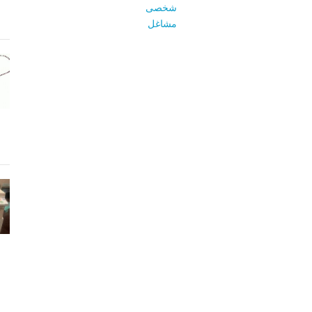
شخصی
مشاغل