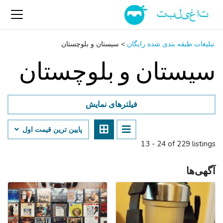
تبلیغات طبقه بندی شده رایگان
>
سیستان و بلوچستان
سیستان و بلوچستان
فیلترهای نمایش
پایین ‌ترین قیمت اول
13 - 24 of 229 listings
آگهی‌ها