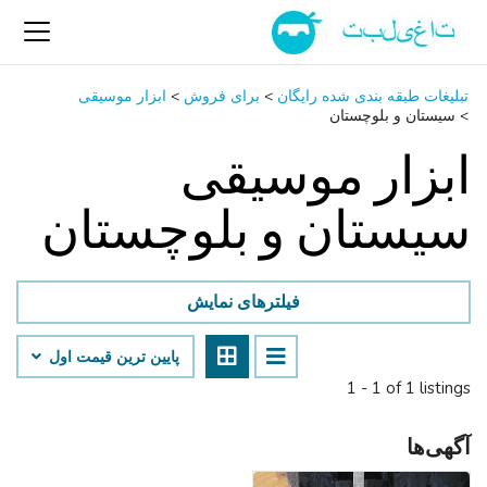
تبلیغات طبقه بندی شده رایگان
>
برای فروش
>
ابزار موسیقی
>
سیستان و بلوچستان
ابزار موسیقی
سیستان و بلوچستان
فیلترهای نمایش
پایین ‌ترین قیمت اول
1 - 1 of 1 listings
آگهی‌ها