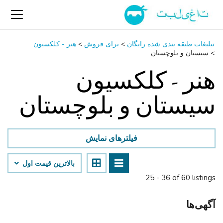
تبلیغات طبقه بندی شده رایگان
>
برای فروش
>
هنر - کلکسیون
>
سیستان و بلوچستان
هنر - کلکسیون
سیستان و بلوچستان
فیلترهای نمایش
بالاترین قیمت اول
25 - 36 of 60 listings
آگهی‌ها