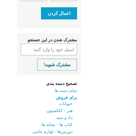
اعمال کردن
مشترک شدن در این جستجو
مشترک شوید!
تصحیح دسته بندی
تمام دسته ها
برای فروش
حیوانات
هنر - کلکسیون
داد و ستد
کتاب‌ ها - مجله‌ ها
دوربین‌ها - لوازم جانبی