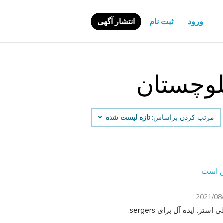
ورود
ثبت نام
انتشار آگهی
لوچستان
مرتب کردن براساس:
تازه لیست شده
2021/08