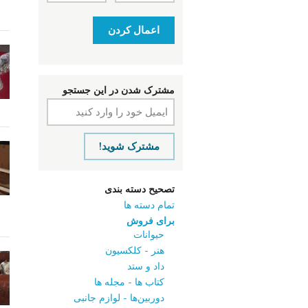
اعمال کردن
مشترک شدن در این جستجو
مشترک شوید!
تصحیح دسته بندی
تمام دسته ها
برای فروش
حیوانات
هنر - کلکسیون
داد و ستد
کتاب‌ ها - مجله‌ ها
دوربین‌ها - لوازم جانبی