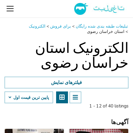
تبلیغات طبقه بندی شده رایگان
>
برای فروش
>
الکترونیک
>
استان خراسان رضوی
الکترونیک استان
خراسان رضوی
فیلترهای نمایش
پایین ‌ترین قیمت اول
1 - 12 of 40 listings
آگهی‌ها