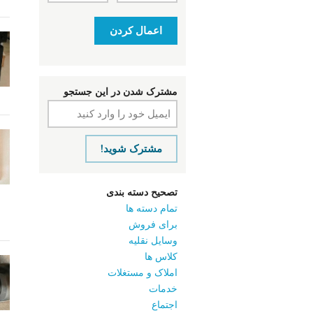
اعمال کردن
مشترک شدن در این جستجو
مشترک شوید!
تصحیح دسته بندی
تمام دسته ها
برای فروش
وسایل نقلیه
کلاس ‌ها
املاک و مستغلات
خدمات
اجتماع