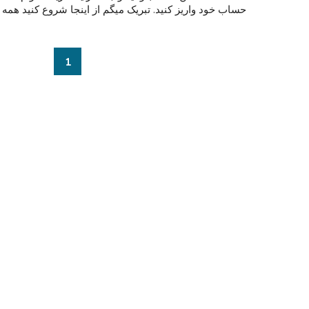
حساب خود واریز کنید. تبریک میگم از اینجا شروع کنید همه انو
1