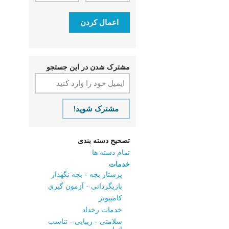
اعمال کردن
مشترک شدن در این جستجو
مشترک شوید!
تصحیح دسته بندی
تمام دسته ها
خدمات
پرستار بچه - بچه نگهدار
بازیگردانی - آزمون‌ گیری
کامپیوتر
خدمات رخداد
سلامتی - زیبایی - تناسب