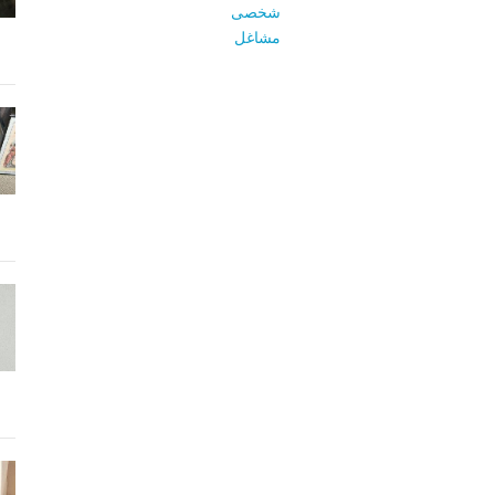
شخصی
مشاغل