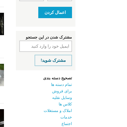
اعمال کردن
مشترک شدن در این جستجو
مشترک شوید!
تصحیح دسته بندی
تمام دسته ها
برای فروش
وسایل نقلیه
کلاس ‌ها
املاک و مستغلات
خدمات
اجتماع