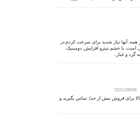
ز همه, آنها نیاز شدید برای سرعت کردم.در
است. با خشم نیترو افزایش, دومینیک
2021/08/06
ا برای فروش بیش از حد). تماس بگیرید و