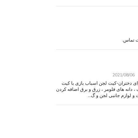
2021/08/06
ای دختران-کیت لجن اسباب بازی با کیت
 دانه های فلومر ، زرق و برق اضافه کردن