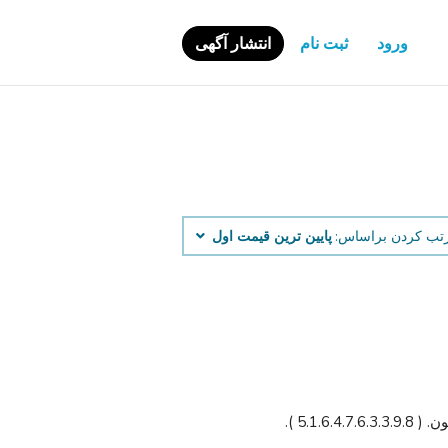
ورود
ثبت نام
انتشار آگهی
تب کردن براساس:
پایین ‌ترین قیمت اول