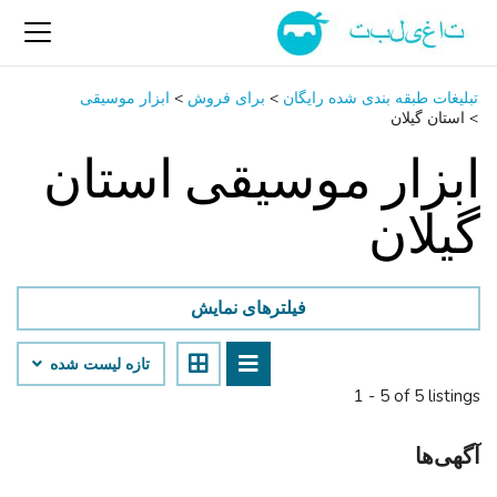
تبلیغات طبقه بندی شده رایگان
>
برای فروش
>
ابزار موسیقی
>
استان گیلان
ابزار موسیقی استان
گیلان
فیلترهای نمایش
تازه لیست شده
1 - 5 of 5 listings
آگهی‌ها