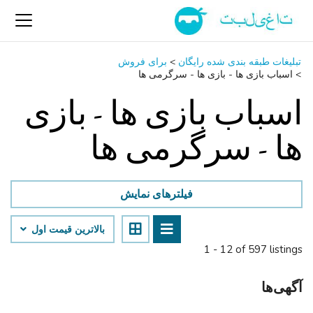
تبلیغات طبقه بندی شده رایگان
>
برای فروش
>
اسباب‌ بازی ها - بازی ها - سرگرمی ‌ها
اسباب‌ بازی ها - بازی
ها - سرگرمی ‌ها
فیلترهای نمایش
بالاترین قیمت اول
1 - 12 of 597 listings
آگهی‌ها