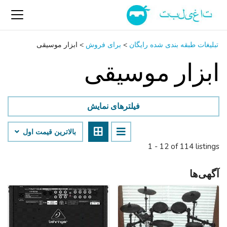
تبلیغات طبقه بندی شده رایگان
>
برای فروش
>
ابزار موسیقی
ابزار موسیقی
فیلترهای نمایش
بالاترین قیمت اول
1 - 12 of 114 listings
آگهی‌ها