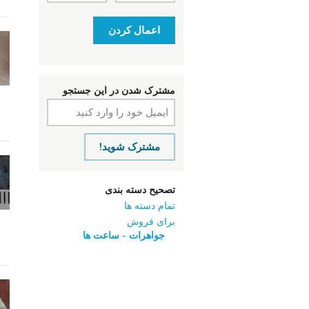
اعمال کردن
مشترک شدن در این جستجو
مشترک شوید!
تصحیح دسته بندی
تمام دسته ها
برای فروش
جواهرات - ساعت ‌ها