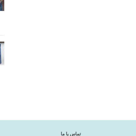
تماس با ما