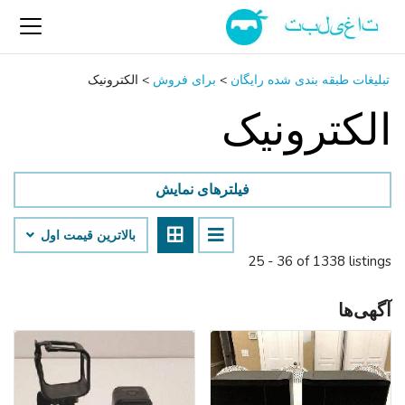
تبلیغات طبقه بندی شده رایگان
>
برای فروش
>
الکترونیک
الکترونیک
فیلترهای نمایش
بالاترین قیمت اول
25 - 36 of 1338 listings
آگهی‌ها