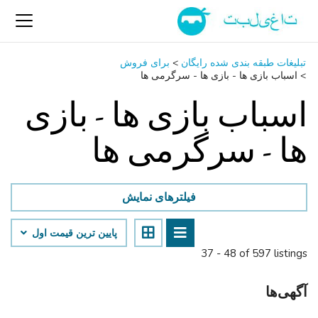
تبلیغات طبقه بندی شده رایگان
>
برای فروش
>
اسباب‌ بازی ها - بازی ها - سرگرمی ‌ها
اسباب‌ بازی ها - بازی
ها - سرگرمی ‌ها
فیلترهای نمایش
پایین ‌ترین قیمت اول
37 - 48 of 597 listings
آگهی‌ها