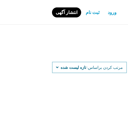
ورود
ثبت نام
انتشار آگهی
مرتب کردن براساس:
تازه لیست شده