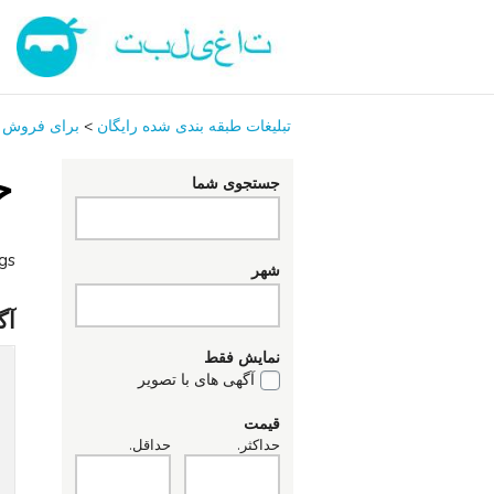
تبلیغات طبقه بندی شده رایگان
>
برای فروش
ح
جستجوی شما
ngs
شهر
آگ
نمایش فقط
آگهی های با تصویر
قیمت
حداکثر.
حداقل.