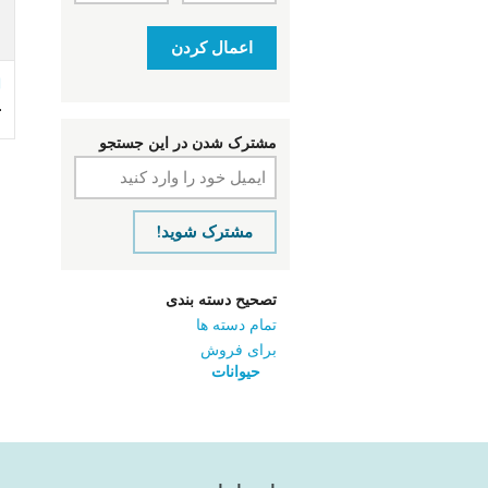
اعمال کردن
d
ت
مشترک شدن در این جستجو
مشترک شوید!
تصحیح دسته بندی
تمام دسته ها
برای فروش
حیوانات