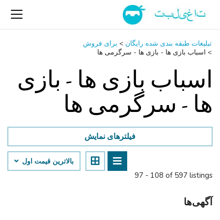
تبلیغات طبقه بندی شده رایگان
>
برای فروش
>
اسباب‌ بازی ها - بازی ها - سرگرمی ‌ها
اسباب‌ بازی ها - بازی
ها - سرگرمی ‌ها
فیلترهای نمایش
بالاترین قیمت اول
97 - 108 of 597 listings
آگهی‌ها