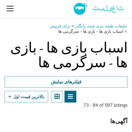
تبلیغات طبقه بندی شده رایگان
>
برای فروش
>
اسباب‌ بازی ها - بازی ها - سرگرمی ‌ها
اسباب‌ بازی ها - بازی
ها - سرگرمی ‌ها
فیلترهای نمایش
بالاترین قیمت اول
73 - 84 of 597 listings
آگهی‌ها