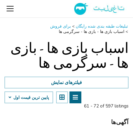
تبلیغات طبقه بندی شده رایگان
>
برای فروش
>
اسباب‌ بازی ها - بازی ها - سرگرمی ‌ها
اسباب‌ بازی ها - بازی
ها - سرگرمی ‌ها
فیلترهای نمایش
پایین ‌ترین قیمت اول
61 - 72 of 597 listings
آگهی‌ها