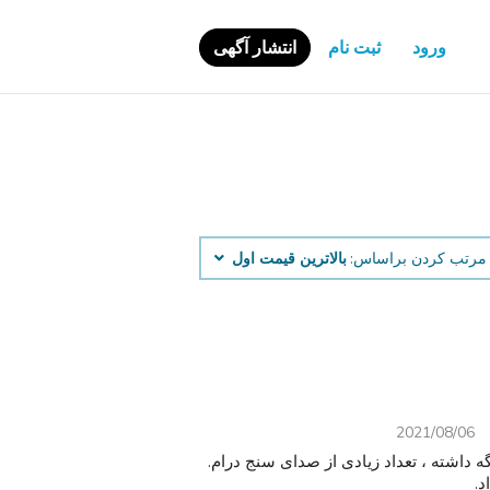
ورود
ثبت نام
انتشار آگهی
مرتب کردن براساس:
بالاترین قیمت اول
2021/08/06
بسیار خوب نگه داشته ، تعداد زیادی از صدای سنج درام.