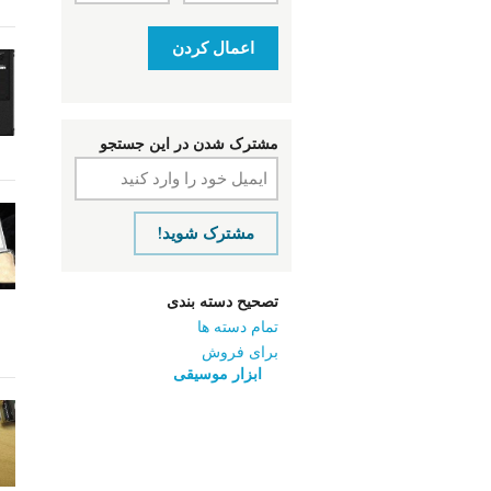
اعمال کردن
مشترک شدن در این جستجو
مشترک شوید!
تصحیح دسته بندی
تمام دسته ها
برای فروش
ابزار موسیقی