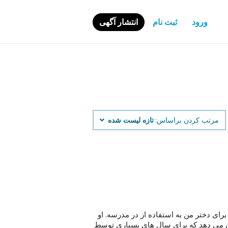
ورود
ثبت نام
انتشار آگهی
مرتب کردن براساس:
تازه لیست شده
ی دختر من به استفاده از در مدرسه. او
ئل. این نشان می دهد که برای سال های بسیاری توسط