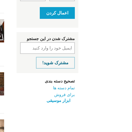
اعمال کردن
مشترک شدن در این جستجو
مشترک شوید!
تصحیح دسته بندی
تمام دسته ها
برای فروش
ابزار موسیقی