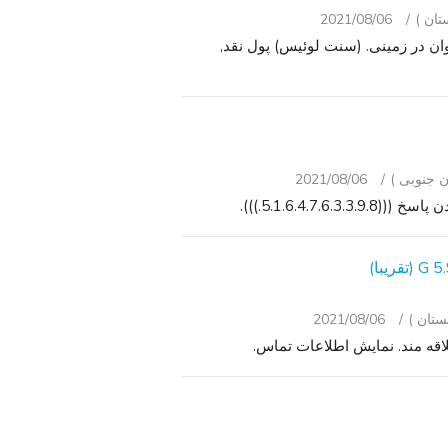
2021/08/06
ان در زمینی. (سنت لوئیس) پول نقد,
2021/08/06
2021/08/06
اقه مند. نمایش اطلاعات تماس.