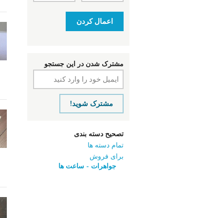
اعمال کردن
مشترک شدن در این جستجو
مشترک شوید!
تصحیح دسته بندی
تمام دسته ها
برای فروش
جواهرات - ساعت ‌ها