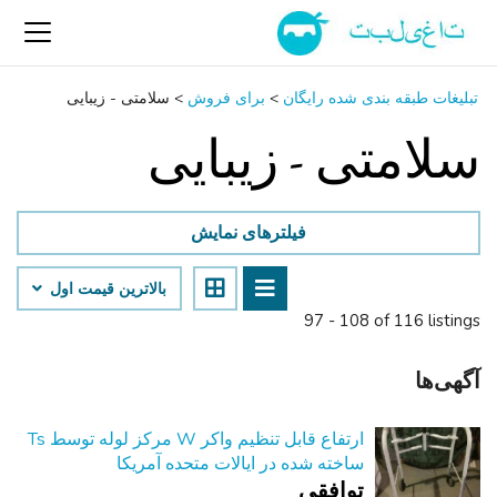
تبلیغات طبقه بندی شده رایگان
>
برای فروش
>
سلامتی - زیبایی
سلامتی - زیبایی
فیلترهای نمایش
بالاترین قیمت اول
97 - 108 of 116 listings
آگهی‌ها
ارتفاع قابل تنظیم واکر W مرکز لوله توسط Ts
ساخته شده در ایالات متحده آمریکا
توافقی