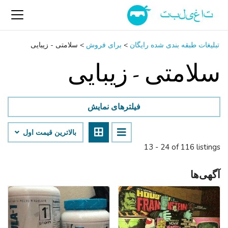
تبلیغات طبقه بندی شده رایگان
>
برای فروش
>
سلامتی - زیبایی
سلامتی - زیبایی
فیلترهای نمایش
بالاترین قیمت اول
13 - 24 of 116 listings
آگهی‌ها