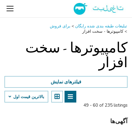
تبلیغات طبقه بندی شده رایگان
>
برای فروش
>
کامپیوترها - سخت ‌افزار
کامپیوترها - سخت
‌افزار
فیلترهای نمایش
بالاترین قیمت اول
49 - 60 of 235 listings
آگهی‌ها