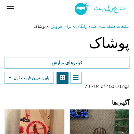
تبلیغات طبقه بندی شده رایگان
>
برای فروش
>
پوشاک
پوشاک
فیلترهای نمایش
پایین ‌ترین قیمت اول
73 - 84 of 450 listings
آگهی‌ها