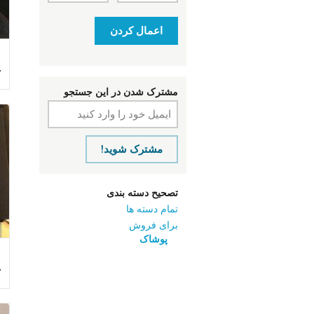
اعمال کردن
ت
مشترک شدن در این جستجو
مشترک شوید!
تصحیح دسته بندی
تمام دسته ها
برای فروش
پوشاک
ت