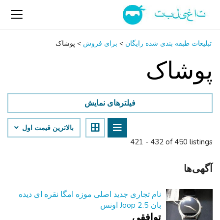
تبلیغات طبقه بندی شده رایگان
>
برای فروش
>
پوشاک
پوشاک
فیلترهای نمایش
بالاترین قیمت اول
421 - 432 of 450 listings
آگهی‌ها
نام تجاری جدید اصلی موزه امگا نقره ای دیده
بان Joop 2.5 اونس
توافقی