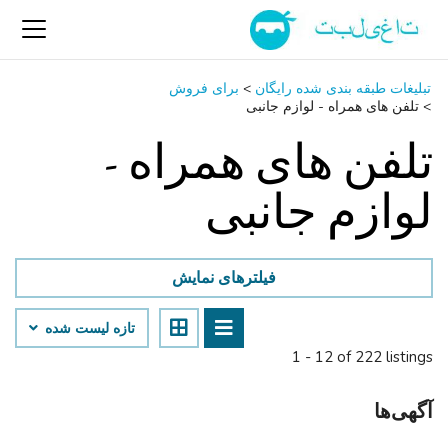
تبلیغات طبقه بندی شده رایگان
>
برای فروش
>
تلفن ‌های همراه - لوازم جانبی
تلفن ‌های همراه -
لوازم جانبی
فیلترهای نمایش
تازه لیست شده
1 - 12 of 222 listings
آگهی‌ها