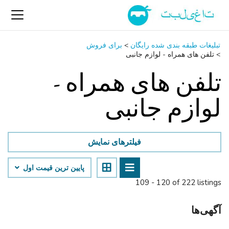
تبلیغات طبقه بندی شده رایگان
>
برای فروش
>
تلفن ‌های همراه - لوازم جانبی
تلفن ‌های همراه -
لوازم جانبی
فیلترهای نمایش
پایین ‌ترین قیمت اول
109 - 120 of 222 listings
آگهی‌ها