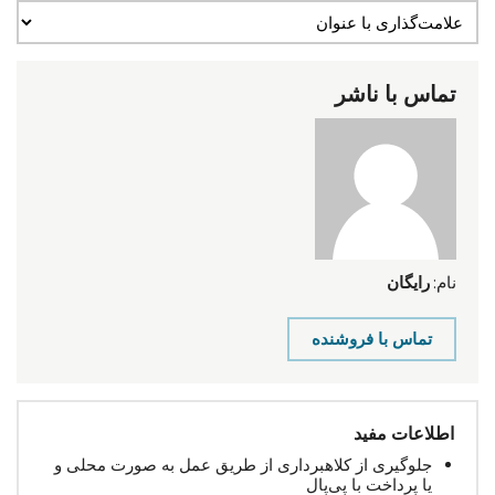
تماس با ناشر
نام:
رایگان
تماس با فروشنده
اطلاعات مفید
جلوگیری از کلاهبرداری از طریق عمل به صورت محلی و
یا پرداخت با پی‌پال