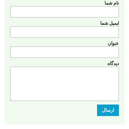
نام شما
ایمیل شما
عنوان
دیدگاه
ارسال