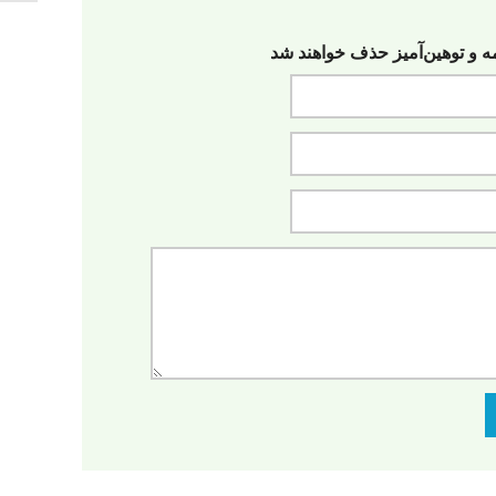
مه‌ و توهین‌آمیز حذف خواهند شد