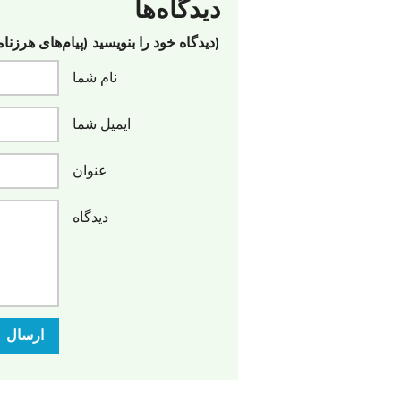
دیدگاه‌ها
(دیدگاه خود را بنویسید (پیام‌های هرزنا
نام شما
ایمیل شما
عنوان
دیدگاه
ارسال