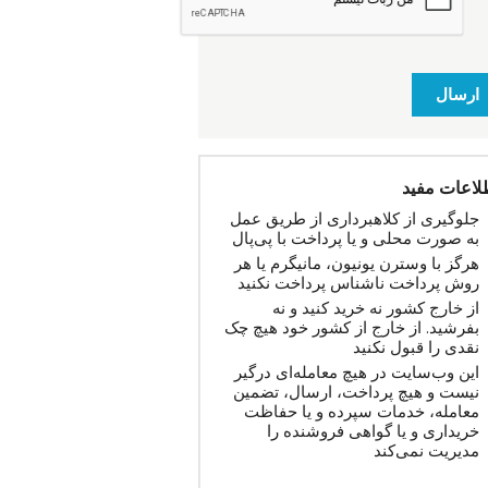
ارسال
لاعات مفید
جلوگیری از کلاهبرداری از طریق عمل
به صورت محلی و یا پرداخت با پی‌پال
هرگز با وسترن یونیون، مانیگرم یا هر
روش پرداخت ناشناس پرداخت نکنید
از خارج کشور نه خرید کنید و نه
بفرشید. از خارج از کشور خود هیچ چک
نقدی را قبول نکنید
این وب‌سایت در هیچ معامله‌ای درگیر
نیست و هیچ پرداخت، ارسال، تضمین
معامله، خدمات سپرده و یا حفاظت
خریداری و یا گواهی فروشنده را
مدیریت نمی‌کند