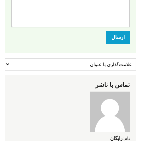
ارسال
تماس با ناشر
نام:
رایگان