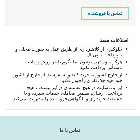
تماس با فروشنده
اطلاعات مفید
جلوگیری از کلاهبرداری از طریق عمل به صورت محلی و
یا پرداخت با پی‌پال
هرگز با وسترن یونیون، مانیگرم یا هر روش پرداخت
ناشناس پرداخت نکنید
از خارج کشور نه خرید کنید و نه بفرشید. از خارج از کشور
خود هیچ چک نقدی را قبول نکنید
این وب‌سایت در هیچ معامله‌ای درگیر نیست و هیچ
پرداخت، ارسال، تضمین معامله، خدمات سپرده و یا
حفاظت خریداری و یا گواهی فروشنده را مدیریت نمی‌کند
تماس با ما