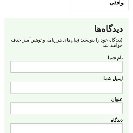
توافقی
دیدگاه‌ها
(دیدگاه خود را بنویسید (پیام‌های هرزنامه‌ و توهین‌آمیز حذف
خواهند شد
نام شما
ایمیل شما
عنوان
دیدگاه