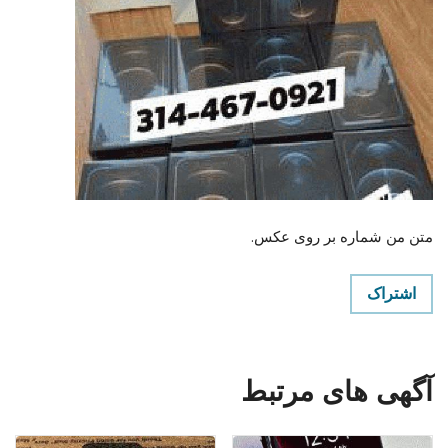
متن من شماره بر روی عکس.
اشتراک
آگهی های مرتبط