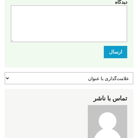
دیدگاه
ارسال
تماس با ناشر