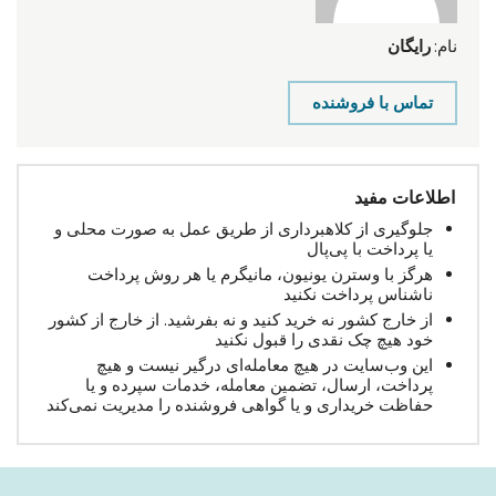
نام:
رایگان
تماس با فروشنده
اطلاعات مفید
جلوگیری از کلاهبرداری از طریق عمل به صورت محلی و
یا پرداخت با پی‌پال
هرگز با وسترن یونیون، مانیگرم یا هر روش پرداخت
ناشناس پرداخت نکنید
از خارج کشور نه خرید کنید و نه بفرشید. از خارج از کشور
خود هیچ چک نقدی را قبول نکنید
این وب‌سایت در هیچ معامله‌ای درگیر نیست و هیچ
پرداخت، ارسال، تضمین معامله، خدمات سپرده و یا
حفاظت خریداری و یا گواهی فروشنده را مدیریت نمی‌کند