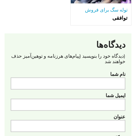
توله سگ برای فروش
توافقی
دیدگاه‌ها
(دیدگاه خود را بنویسید (پیام‌های هرزنامه‌ و توهین‌آمیز حذف
خواهند شد
نام شما
ایمیل شما
عنوان