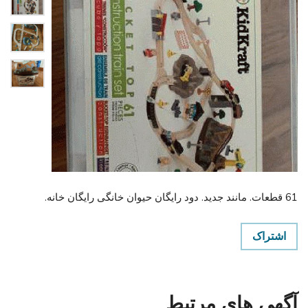
61 قطعات. مانند جدید. دود رایگان حیوان خانگی رایگان خانه.
اشتراک
آگهی های مرتبط