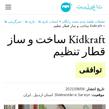
تبلیغات طبقه بندی شده رایگان
>
اسباب‌ بازی ها - بازی ها - سرگرمی ‌ها
>
Kidkraft ساخت و ساز قطار تنظیم
Kidkraft ساخت و ساز
قطار تنظیم
توافقی
تاریخ انتشار:
2021/08/06
موقعیت:
Shahrestān-e Sar‘eyn, استان اردبیل , ایران