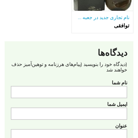
نام تجاری جدید در جعبه HALSTON Z-14 8OZ بطری
توافقی
دیدگاه‌ها
(دیدگاه خود را بنویسید (پیام‌های هرزنامه‌ و توهین‌آمیز حذف
خواهند شد
نام شما
ایمیل شما
عنوان