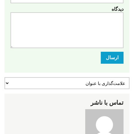
دیدگاه
ارسال
تماس با ناشر