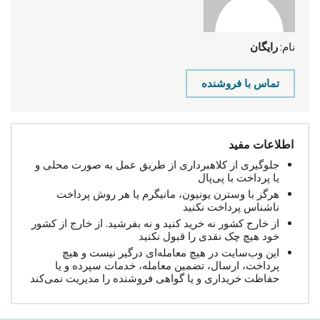
نام:
رایگان
تماس با فروشنده
اطلاعات مفید
جلوگیری از کلاهبرداری از طریق عمل به صورت محلی و
یا پرداخت با پی‌پال
هرگز با وسترن یونیون، مانیگرم یا هر روش پرداخت
ناشناس پرداخت نکنید
از خارج کشور نه خرید کنید و نه بفرشید. از خارج از کشور
خود هیچ چک نقدی را قبول نکنید
این وب‌سایت در هیچ معامله‌ای درگیر نیست و هیچ
پرداخت، ارسال، تضمین معامله، خدمات سپرده و یا
حفاظت خریداری و یا گواهی فروشنده را مدیریت نمی‌کند