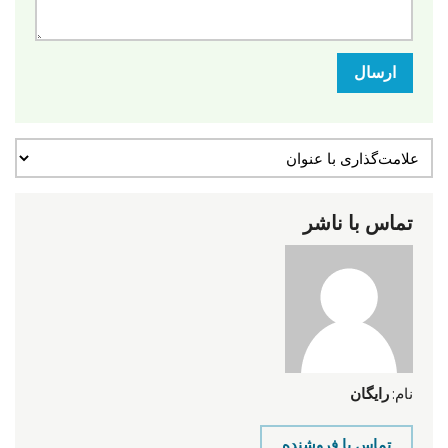
ارسال
تماس با ناشر
نام:
رایگان
تماس با فروشنده