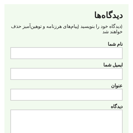
دیدگاه‌ها
(دیدگاه خود را بنویسید (پیام‌های هرزنامه‌ و توهین‌آمیز حذف
خواهند شد
نام شما
ایمیل شما
عنوان
دیدگاه