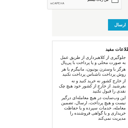
ارسال
لاعات مفید
جلوگیری از کلاهبرداری از طریق عمل
به صورت محلی و یا پرداخت با پی‌پال
هرگز با وسترن یونیون، مانیگرم یا هر
روش پرداخت ناشناس پرداخت نکنید
از خارج کشور نه خرید کنید و نه
بفرشید. از خارج از کشور خود هیچ چک
نقدی را قبول نکنید
این وب‌سایت در هیچ معامله‌ای درگیر
نیست و هیچ پرداخت، ارسال، تضمین
معامله، خدمات سپرده و یا حفاظت
خریداری و یا گواهی فروشنده را
مدیریت نمی‌کند