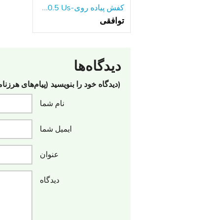
کفش پیاده روی-Fila 10.5 Us
توافقی
دیدگاه‌ها
(دیدگاه خود را بنویسید (پیام‌های هرزنا
نام شما
ایمیل شما
عنوان
دیدگاه