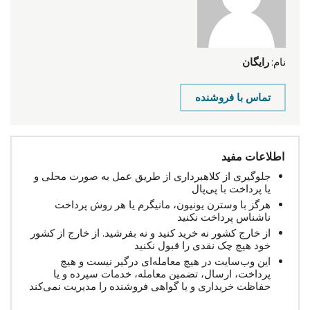
نام:
رایگان
تماس با فروشنده
اطلاعات مفید
جلوگیری از کلاهبرداری از طریق عمل به صورت محلی و
یا پرداخت با پی‌پال
هرگز با وسترن یونیون، مانیگرم یا هر روش پرداخت
ناشناس پرداخت نکنید
از خارج کشور نه خرید کنید و نه بفرشید. از خارج از کشور
خود هیچ چک نقدی را قبول نکنید
این وب‌سایت در هیچ معامله‌ای درگیر نیست و هیچ
پرداخت، ارسال، تضمین معامله، خدمات سپرده و یا
حفاظت خریداری و یا گواهی فروشنده را مدیریت نمی‌کند