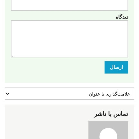
دیدگاه
ارسال
تماس با ناشر