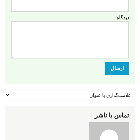
دیدگاه
ارسال
تماس با ناشر