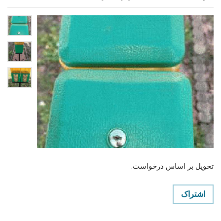
تحویل بر اساس درخواست.
اشتراک