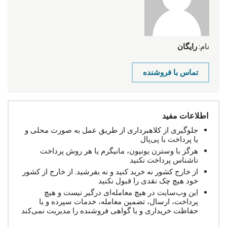
نام:
رایگان
تماس با فروشنده
اطلاعات مفید
جلوگیری از کلاهبرداری از طریق عمل به صورت محلی و
یا پرداخت با پی‌پال
هرگز با وسترن یونیون، مانیگرم یا هر روش پرداخت
ناشناس پرداخت نکنید
از خارج کشور نه خرید کنید و نه بفرشید. از خارج از کشور
خود هیچ چک نقدی را قبول نکنید
این وب‌سایت در هیچ معامله‌ای درگیر نیست و هیچ
پرداخت، ارسال، تضمین معامله، خدمات سپرده و یا
حفاظت خریداری و یا گواهی فروشنده را مدیریت نمی‌کند