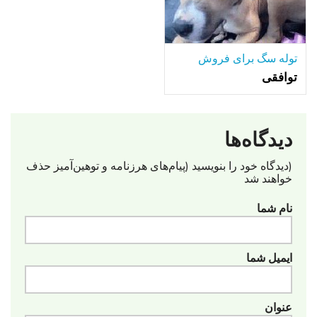
توله سگ برای فروش
توافقی
دیدگاه‌ها
(دیدگاه خود را بنویسید (پیام‌های هرزنامه‌ و توهین‌آمیز حذف
خواهند شد
نام شما
ایمیل شما
عنوان