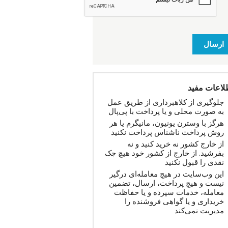
ارسال
لاعات مفید
جلوگیری از کلاهبرداری از طریق عمل
به صورت محلی و یا پرداخت با پی‌پال
هرگز با وسترن یونیون، مانیگرم یا هر
روش پرداخت ناشناس پرداخت نکنید
از خارج کشور نه خرید کنید و نه
بفرشید. از خارج از کشور خود هیچ چک
نقدی را قبول نکنید
این وب‌سایت در هیچ معامله‌ای درگیر
نیست و هیچ پرداخت، ارسال، تضمین
معامله، خدمات سپرده و یا حفاظت
خریداری و یا گواهی فروشنده را
مدیریت نمی‌کند