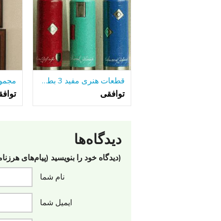
قطعات هنری مفید 3 بطری های آلومینیومی جلا
توافقی
تواف
دیدگاه‌ها
(دیدگاه خود را بنویسید (پیام‌های هرزنا
نام شما
ایمیل شما