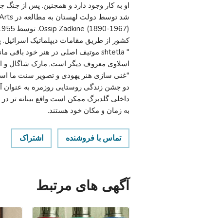
" shtetla موتیف اصلی در هنر خود باق
اسلاوی معروف دیگر است, مارک شاگال و اس
"غنی سازی هنر یهودی و تصویر سنت ما است.
دو جشن زندگی روستایی روزمره به عنوان آنها
داخلی گلدبرگ ممکن است واقع بینانه تر در س
به زمان و مکان خود هستند.
تماس با فروشنده
اشتراک
آگهی های مرتبط