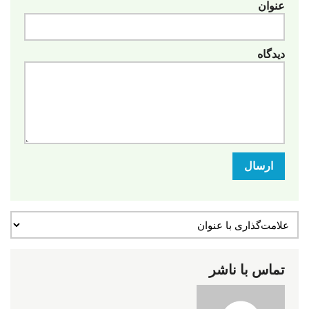
عنوان
دیدگاه
ارسال
تماس با ناشر