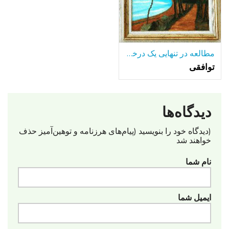
مطالعه در تنهایی یک درخت تنها-در میان بسیاری از دریاچه.
توافقی
دیدگاه‌ها
(دیدگاه خود را بنویسید (پیام‌های هرزنامه‌ و توهین‌آمیز حذف
خواهند شد
نام شما
ایمیل شما