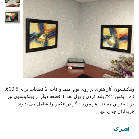
ویلکینسون آثار هنری بر روی بوم امضا و قاب. 2 قطعات برای 6 600.
29 "ایکس 41". بلند کردن و پول نقد. 4 قطعه دیگر از ویلکینسون نیز
در دسترس هستند. هر مورد دیگر در عکس را شامل می شوند.
خریداران جدی تنها.
اشتراک