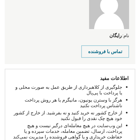
نام:
رایگان
تماس با فروشنده
اطلاعات مفید
جلوگیری از کلاهبرداری از طریق عمل به صورت محلی و
یا پرداخت با پی‌پال
هرگز با وسترن یونیون، مانیگرم یا هر روش پرداخت
ناشناس پرداخت نکنید
از خارج کشور نه خرید کنید و نه بفرشید. از خارج از کشور
خود هیچ چک نقدی را قبول نکنید
این وب‌سایت در هیچ معامله‌ای درگیر نیست و هیچ
پرداخت، ارسال، تضمین معامله، خدمات سپرده و یا
حفاظت خریداری و یا گواهی فروشنده را مدیریت نمی‌کند