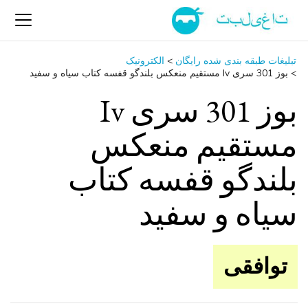
تبلیغات طبقه بندی شده رایگان
>
الکترونیک
>
بوز 301 سری Iv مستقیم منعکس بلندگو قفسه کتاب سیاه و سفید
بوز 301 سری Iv
مستقیم منعکس
بلندگو قفسه کتاب
سیاه و سفید
توافقی