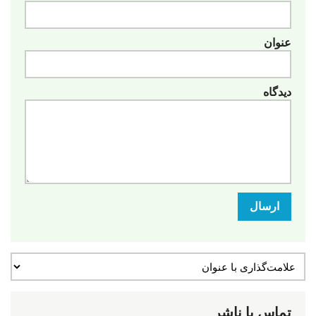
عنوان
دیدگاه
ارسال
تماس با ناشر