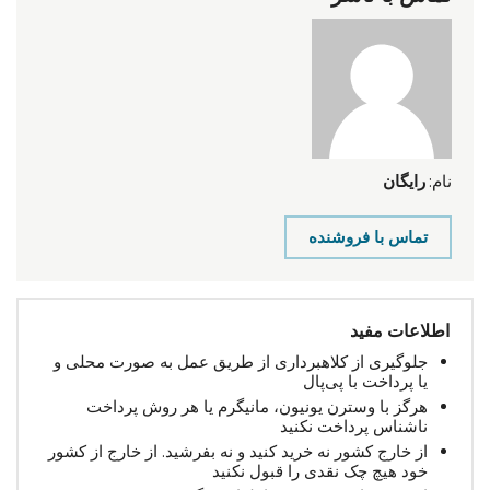
نام:
رایگان
تماس با فروشنده
اطلاعات مفید
جلوگیری از کلاهبرداری از طریق عمل به صورت محلی و
یا پرداخت با پی‌پال
هرگز با وسترن یونیون، مانیگرم یا هر روش پرداخت
ناشناس پرداخت نکنید
از خارج کشور نه خرید کنید و نه بفرشید. از خارج از کشور
خود هیچ چک نقدی را قبول نکنید