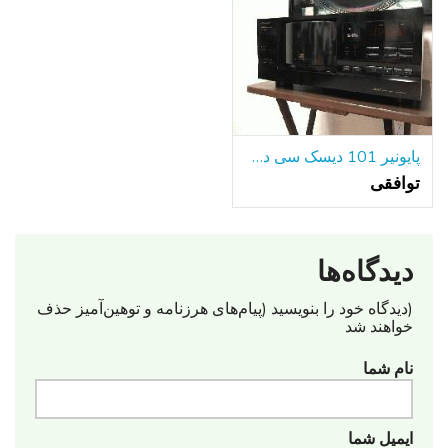
پایونیر 101 دیسک سی دی پلیر PD-F908
توافقی
دیدگاه‌ها
(دیدگاه خود را بنویسید (پیام‌های هرزنامه‌ و توهین‌آمیز حذف
خواهند شد
نام شما
ایمیل شما