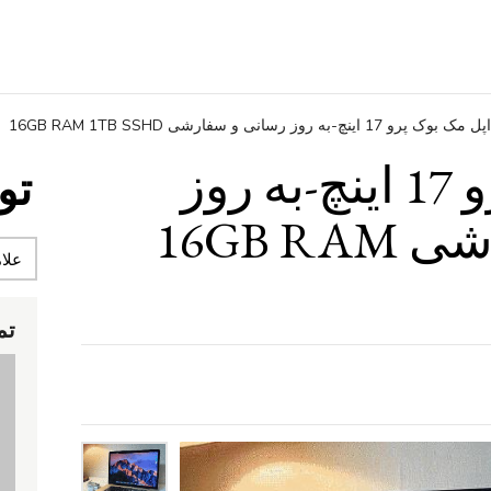
اپل مک بوک پرو 17 اینچ-به روز رسانی و سفارشی 16GB RAM 1TB SSHD
اپل مک بوک پرو 17 اینچ-به روز
تو
رسانی و سفارشی 16GB RAM
تم