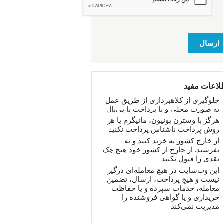
ارسال
لاعات مفید
جلوگیری از کلاهبرداری از طریق عمل
به صورت محلی و یا پرداخت با پی‌پال
هرگز با وسترن یونیون، مانیگرم یا هر
روش پرداخت ناشناس پرداخت نکنید
از خارج کشور نه خرید کنید و نه
بفرشید. از خارج از کشور خود هیچ چک
نقدی را قبول نکنید
این وب‌سایت در هیچ معامله‌ای درگیر
نیست و هیچ پرداخت، ارسال، تضمین
معامله، خدمات سپرده و یا حفاظت
خریداری و یا گواهی فروشنده را
مدیریت نمی‌کند