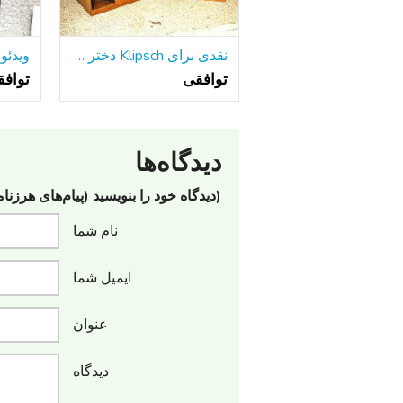
نقدی برای Klipsch دختر خوشگل خود را و یا لا اسکالا
توافقی
تواف
دیدگاه‌ها
(دیدگاه خود را بنویسید (پیام‌های هرزنا
نام شما
ایمیل شما
عنوان
دیدگاه