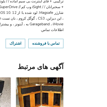
ترکیبی. + فای اینترنت بی سیم آماده / / بل
اطلاعات تماس.
تماس با فروشنده
اشتراک
آگهی های مرتبط