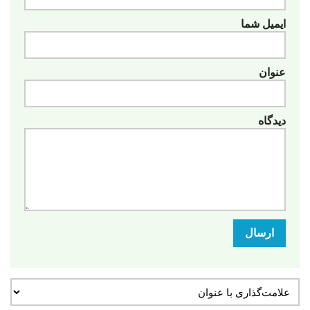
ایمیل شما
عنوان
دیدگاه
ارسال