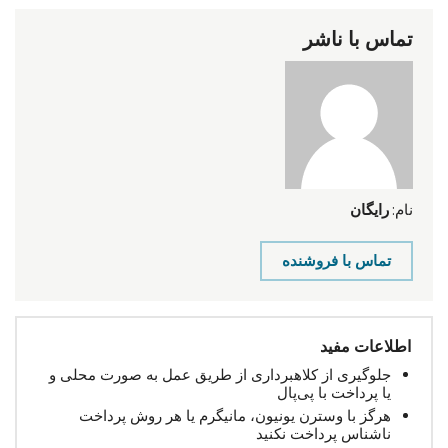
تماس با ناشر
نام:
رایگان
تماس با فروشنده
اطلاعات مفید
جلوگیری از کلاهبرداری از طریق عمل به صورت محلی و
یا پرداخت با پی‌پال
هرگز با وسترن یونیون، مانیگرم یا هر روش پرداخت
ناشناس پرداخت نکنید