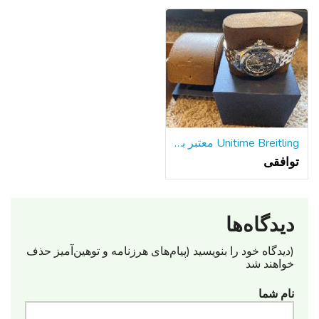
Unitime Breitling معتبر با دستبند فولادی w / جعبه و مقالات
توافقی
دیدگاه‌ها
(دیدگاه خود را بنویسید (پیام‌های هرزنامه‌ و توهین‌آمیز حذف
خواهند شد
نام شما