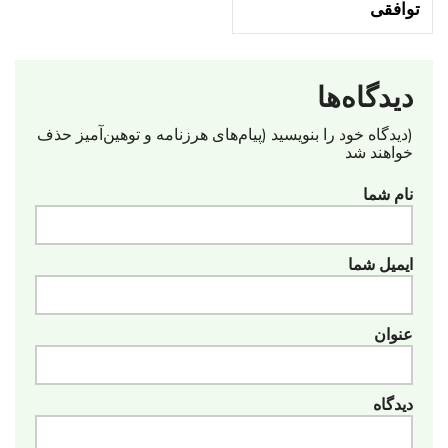
توافقی
دیدگاه‌ها
(دیدگاه خود را بنویسید (پیام‌های هرزنامه‌ و توهین‌آمیز حذف
خواهند شد
نام شما
ایمیل شما
عنوان
دیدگاه