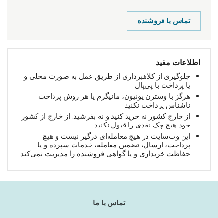
تماس با فروشنده
اطلاعات مفید
جلوگیری از کلاهبرداری از طریق عمل به صورت محلی و
یا پرداخت با پی‌پال
هرگز با وسترن یونیون، مانیگرم یا هر روش پرداخت
ناشناس پرداخت نکنید
از خارج کشور نه خرید کنید و نه بفرشید. از خارج از کشور
خود هیچ چک نقدی را قبول نکنید
این وب‌سایت در هیچ معامله‌ای درگیر نیست و هیچ
پرداخت، ارسال، تضمین معامله، خدمات سپرده و یا
حفاظت خریداری و یا گواهی فروشنده را مدیریت نمی‌کند
تماس با ما