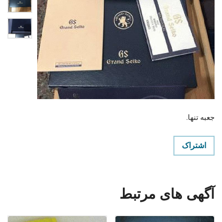
جعبه تنها.
اشتراک
آگهی های مرتبط