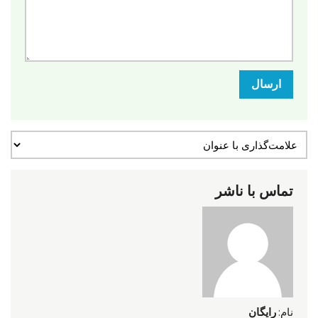
ارسال
تماس با ناشر
نام:
رایگان