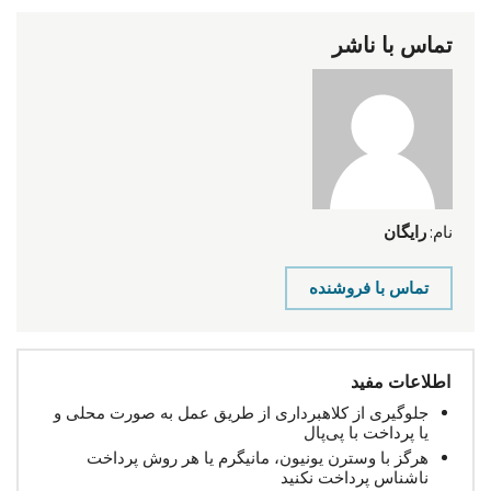
تماس با ناشر
نام:
رایگان
تماس با فروشنده
اطلاعات مفید
جلوگیری از کلاهبرداری از طریق عمل به صورت محلی و
یا پرداخت با پی‌پال
هرگز با وسترن یونیون، مانیگرم یا هر روش پرداخت
ناشناس پرداخت نکنید