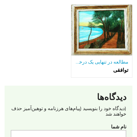
مطالعه در تنهایی یک درخت تنها-در میان بسیاری از دریاچه.
توافقی
دیدگاه‌ها
(دیدگاه خود را بنویسید (پیام‌های هرزنامه‌ و توهین‌آمیز حذف
خواهند شد
نام شما