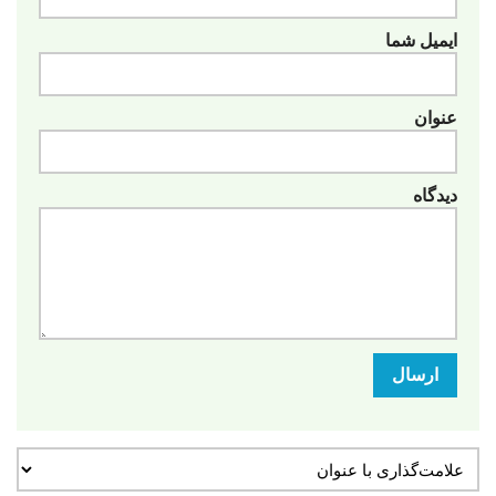
ایمیل شما
عنوان
دیدگاه
ارسال